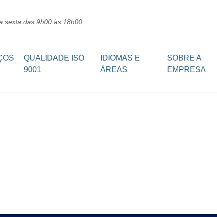
a sexta das 9h00 às 18h00
ÇOS
QUALIDADE ISO
IDIOMAS E
SOBRE A
9001
ÁREAS
EMPRESA