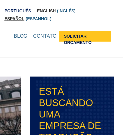
PORTUGUÊS
ENGLISH
(
INGLÊS
)
ESPAÑOL
(
ESPANHOL
)
BLOG
CONTATO
SOLICITAR
ORÇAMENTO
ESTÁ
BUSCANDO
UMA
EMPRESA DE