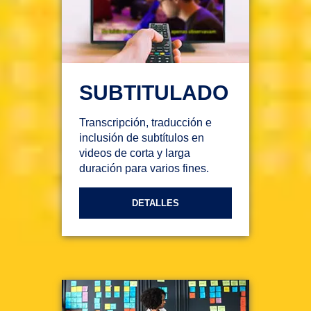
SUBTITULADO
Transcripción, traducción e
inclusión de subtítulos en
videos de corta y larga
duración para varios fines.
DETALLES