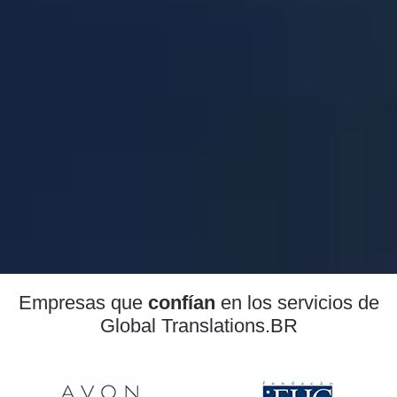
Empresas que
confían
en los servicios de
Global Translations.BR