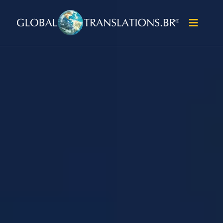
Skip to content