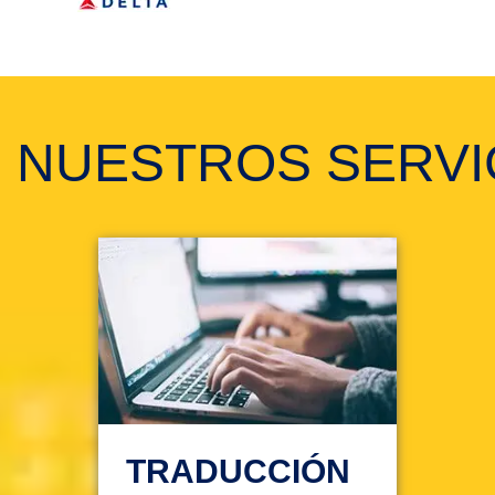
NUESTROS SERVI
TRADUCCIÓN