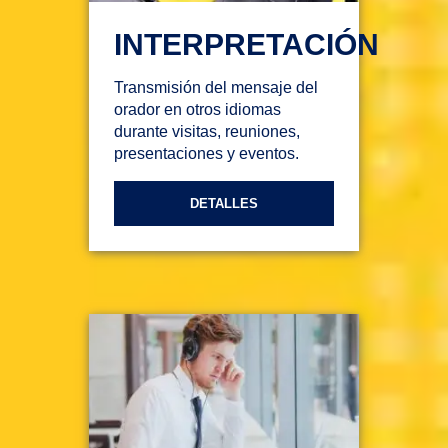
INTERPRETACIÓN
Transmisión del mensaje del
orador en otros idiomas
durante visitas, reuniones,
presentaciones y eventos.
DETALLES