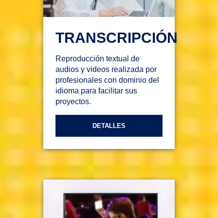
TRANSCRIPCIÓN
Reproducción textual de
audios y videos realizada por
profesionales con dominio del
idioma para facilitar sus
proyectos.
DETALLES