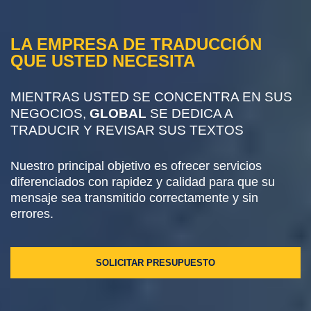
LA EMPRESA DE TRADUCCIÓN
QUE USTED NECESITA
MIENTRAS USTED SE CONCENTRA EN SUS
NEGOCIOS,
GLOBAL
SE DEDICA A
TRADUCIR Y REVISAR SUS TEXTOS
Nuestro principal objetivo es ofrecer servicios
diferenciados con rapidez y calidad para que su
mensaje sea transmitido correctamente y sin
errores.
SOLICITAR PRESUPUESTO