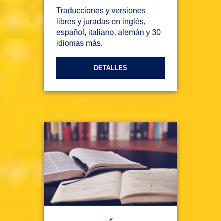
Traducciones y versiones
libres y juradas en inglés,
español, italiano, alemán y 30
idiomas más.
DETALLES