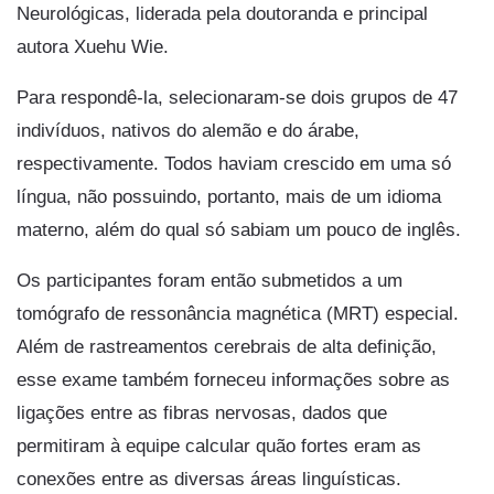
Neurológicas, liderada pela doutoranda e principal
autora Xuehu Wie.
Para respondê-la, selecionaram-se dois grupos de 47
indivíduos, nativos do alemão e do árabe,
respectivamente. Todos haviam crescido em uma só
língua, não possuindo, portanto, mais de um idioma
materno, além do qual só sabiam um pouco de inglês.
Os participantes foram então submetidos a um
tomógrafo de ressonância magnética (MRT) especial.
Além de rastreamentos cerebrais de alta definição,
esse exame também forneceu informações sobre as
ligações entre as fibras nervosas, dados que
permitiram à equipe calcular quão fortes eram as
conexões entre as diversas áreas linguísticas.