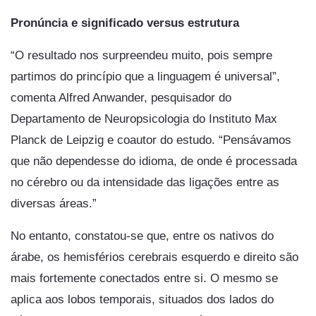
Pronúncia e significado versus estrutura
“O resultado nos surpreendeu muito, pois sempre
partimos do princípio que a linguagem é universal”,
comenta Alfred Anwander, pesquisador do
Departamento de Neuropsicologia do Instituto Max
Planck de Leipzig e coautor do estudo. “Pensávamos
que não dependesse do idioma, de onde é processada
no cérebro ou da intensidade das ligações entre as
diversas áreas.”
No entanto, constatou-se que, entre os nativos do
árabe, os hemisférios cerebrais esquerdo e direito são
mais fortemente conectados entre si. O mesmo se
aplica aos lobos temporais, situados dos lados do