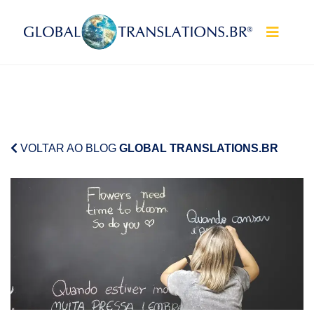
Pular para o conteúdo
VOLTAR AO BLOG
GLOBAL TRANSLATIONS.BR