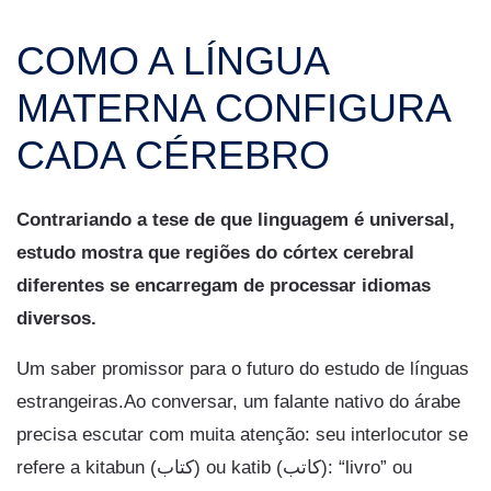
COMO A LÍNGUA
MATERNA CONFIGURA
CADA CÉREBRO
Contrariando a tese de que linguagem é universal,
estudo mostra que regiões do córtex cerebral
diferentes se encarregam de processar idiomas
diversos.
Um saber promissor para o futuro do estudo de línguas
estrangeiras.Ao conversar, um falante nativo do árabe
precisa escutar com muita atenção: seu interlocutor se
refere a kitabun (كتاب) ou katib (كاتب): “livro” ou