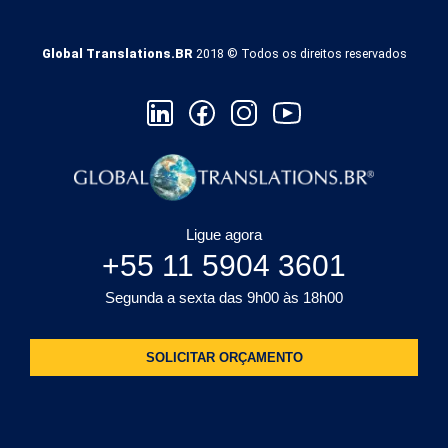
Global Translations.BR
2018 © Todos os direitos reservados
Ligue agora
+55 11 5904 3601
Segunda a sexta das 9h00 às 18h00
SOLICITAR ORÇAMENTO