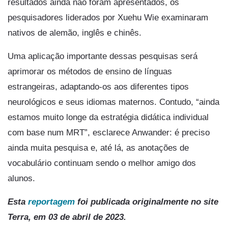
resultados ainda não foram apresentados, os
pesquisadores liderados por Xuehu Wie examinaram
nativos de alemão, inglês e chinês.
Uma aplicação importante dessas pesquisas será
aprimorar os métodos de ensino de línguas
estrangeiras, adaptando-os aos diferentes tipos
neurológicos e seus idiomas maternos. Contudo, “ainda
estamos muito longe da estratégia didática individual
com base num MRT”, esclarece Anwander: é preciso
ainda muita pesquisa e, até lá, as anotações de
vocabulário continuam sendo o melhor amigo dos
alunos.
Esta
reportagem
foi publicada originalmente no site
Terra, em 03 de abril de 2023.