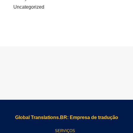
Uncategorized
Global Translations.BR: Empresa de tradução
SERVIÇOS