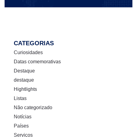
CATEGORIAS
Curiosidades
Datas comemorativas
Destaque
destaque
Hightlights
Listas
Não categorizado
Notícias
Países
Serviços