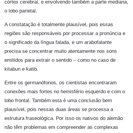
córtex cerebrai, e envolvendo também a parte mediana,
o lobo parietal.
A constatação é totalmente plausível, pois essas
regiões são responsáveis por processar a pronúncia e
o significado da língua falada, e um arabofalante
precisa se concentrar muito atentamente nos sons
emitidos para extrair o sentido – como no caso de
kitabun e katib.
Entre os germanófonos, os cientistas encontraram
conexões mais fortes no hemisfério esquerdo e com o
lobo frontal. Também esta é uma conclusão bem
plausível, pois nessas duas áreas se processa a
estrutura fraseológica. Por isso os nativos do alemão
não têm problemas em compreender as complexas