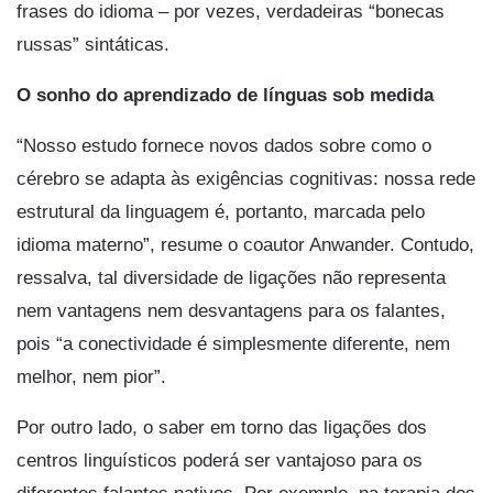
frases do idioma – por vezes, verdadeiras “bonecas
russas” sintáticas.
O sonho do aprendizado de línguas sob medida
“Nosso estudo fornece novos dados sobre como o
cérebro se adapta às exigências cognitivas: nossa rede
estrutural da linguagem é, portanto, marcada pelo
idioma materno”, resume o coautor Anwander. Contudo,
ressalva, tal diversidade de ligações não representa
nem vantagens nem desvantagens para os falantes,
pois “a conectividade é simplesmente diferente, nem
melhor, nem pior”.
Por outro lado, o saber em torno das ligações dos
centros linguísticos poderá ser vantajoso para os