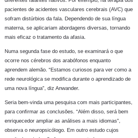
diferentes falantes nativos. Por exemplo, na terapia dos
pacientes de acidentes vasculares cerebrais (AVC) que
sofram distúrbios da fala. Dependendo de sua língua
materna, se aplicariam abordagens diversas, tornando
mais eficaz o tratamento da afasia.
Numa segunda fase do estudo, se examinará o que
ocorre nos cérebros dos arabófonos enquanto
aprendem alemão. “Estamos curiosos para ver como a
rede neurológica se modifica durante o aprendizado de
uma nova língua”, diz Anwander.
Seria bem-vinda uma pesquisa com mais participantes,
para confirmar as conclusões. “Além disso, será bem
enriquecedor ampliar as análises a mais idiomas”,
observa o neuropsicólogo. Em outro estudo cujos