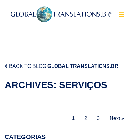
Skip to content
BACK TO BLOG
GLOBAL TRANSLATIONS.BR
ARCHIVES:
SERVIÇOS
1
2
3
Next »
CATEGORIAS