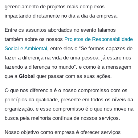
gerenciamento de projetos mais complexos.
impactando diretamente no dia a dia da empresa.
Entre os assuntos abordados no evento falamos
também sobre os nossos
Projetos de Responsabilidade
Social e Ambiental
, entre eles o “Se formos capazes de
fazer a diferença na vida de uma pessoa, já estaremos
fazendo a diferença no mundo”, e como é a mensagem
que a
Global
quer passar com as suas ações.
O que nos diferencia é o nosso compromisso com os
princípios da qualidade, presente em todos os níveis da
organização, e esse compromisso é o que nos move na
busca pela melhoria contínua de nossos serviços.
Nosso objetivo como empresa é oferecer serviços