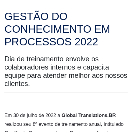
GESTÃO DO
CONHECIMENTO EM
PROCESSOS 2022
Dia de treinamento envolve os
colaboradores internos e capacita
equipe para atender melhor aos nossos
clientes.
Em 30 de julho de 2022 a
Global Translations.BR
realizou seu 8º evento de treinamento anual, intitulado