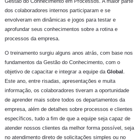
Gestão do Conhecimento em Processos. A maior parte
dos colaboradores internos participaram e se
envolveram em dinâmicas e jogos para testar e
aprofundar seus conhecimentos sobre a rotina e
processos da empresa.
O treinamento surgiu alguns anos atrás, com base nos
fundamentos da Gestão do Conhecimento, com o
objetivo de capacitar e integrar a equipe da
Global
.
Este ano, entre risadas, apresentações e muita
informação, os colaboradores tiveram a oportunidade
de aprender mais sobre todos os departamentos da
empresa, além de detalhes sobre processos e clientes
específicos, tudo a fim de que a equipe seja capaz de
atender nossos clientes da melhor forma possível, seja
no atendimento direto de solicitações simples ou no