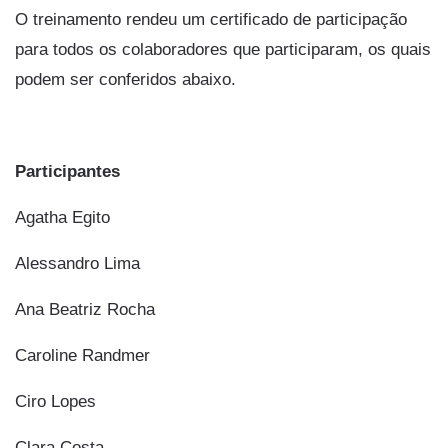
O treinamento rendeu um certificado de participação
para todos os colaboradores que participaram, os quais
podem ser conferidos abaixo.
Participantes
Agatha Egito
Alessandro Lima
Ana Beatriz Rocha
Caroline Randmer
Ciro Lopes
Clara Costa