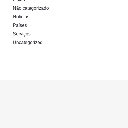
Não categorizado
Notícias
Países
Serviços
Uncategorized