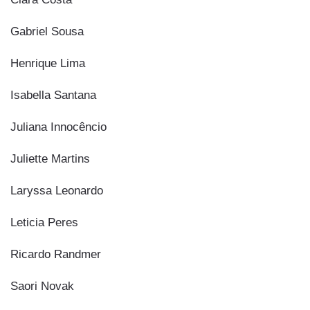
Gabriel Sousa
Henrique Lima
Isabella Santana
Juliana Innocêncio
Juliette Martins
Laryssa Leonardo
Leticia Peres
Ricardo Randmer
Saori Novak