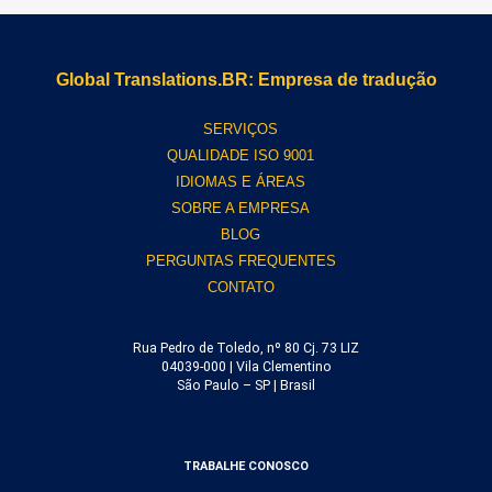
Global Translations.BR: Empresa de tradução
SERVIÇOS
QUALIDADE ISO 9001
IDIOMAS E ÁREAS
SOBRE A EMPRESA
BLOG
PERGUNTAS FREQUENTES
CONTATO
Rua Pedro de Toledo, nº 80 Cj. 73 LIZ
04039-000 | Vila Clementino
São Paulo – SP | Brasil
TRABALHE CONOSCO