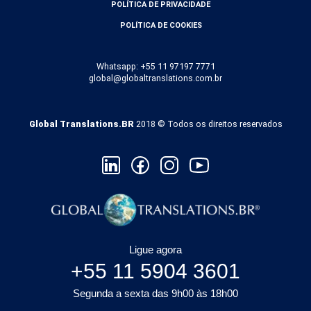
POLÍTICA DE PRIVACIDADE
POLÍTICA DE COOKIES
Whatsapp: +55 11 97197 7771
global@globaltranslations.com.br
Global Translations.BR
2018 © Todos os direitos reservados
Ligue agora
+55 11 5904 3601
Segunda a sexta das 9h00 às 18h00