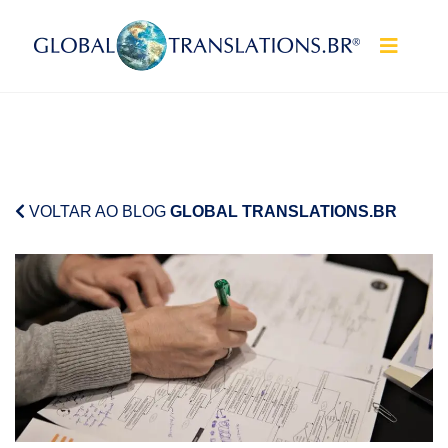
Pular para o conteúdo
VOLTAR AO BLOG
GLOBAL TRANSLATIONS.BR