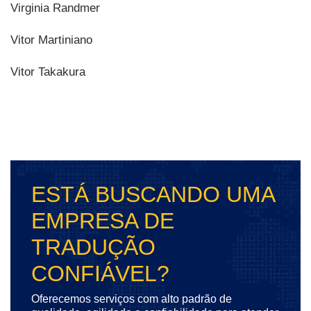
Virginia Randmer
Vitor Martiniano
Vitor Takakura
ESTÁ BUSCANDO UMA
EMPRESA DE
TRADUÇÃO
CONFIÁVEL?
Oferecemos serviços com alto padrão de