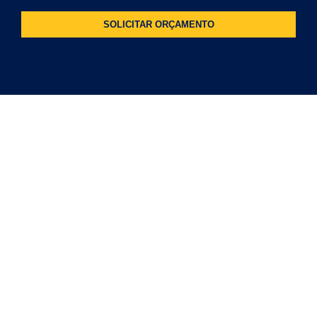
SOLICITAR ORÇAMENTO