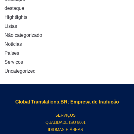
destaque
Hightlights
Listas
Não categorizado
Notícias
Países
Serviços
Uncategorized
Global Translations.BR: Empresa de tradução
SERVIÇOS
QUALIDADE ISO 9001
IDIOMAS E ÁREAS