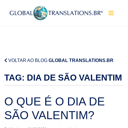
Pular para o conteúdo
VOLTAR AO BLOG
GLOBAL TRANSLATIONS.BR
TAG:
DIA DE SÃO VALENTIM
O QUE É O DIA DE
SÃO VALENTIM?