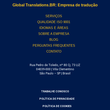
Global Translations.BR: Empresa de tradução
SERVIÇOS
QUALIDADE ISO 9001
IDIOMAS E ÁREAS
SOBRE A EMPRESA
BLOG
PERGUNTAS FREQUENTES
CONTATO
Rua Pedro de Toledo, nº 80 Cj. 73 LIZ
04039-000 | Vila Clementino
São Paulo – SP | Brasil
TRABALHE CONOSCO
POLÍTICA DE PRIVACIDADE
POLÍTICA DE COOKIES