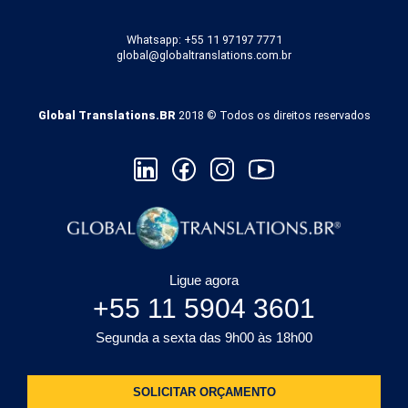
Whatsapp: +55 11 97197 7771
global@globaltranslations.com.br
Global Translations.BR
2018 © Todos os direitos reservados
Ligue agora
+55 11 5904 3601
Segunda a sexta das 9h00 às 18h00
SOLICITAR ORÇAMENTO