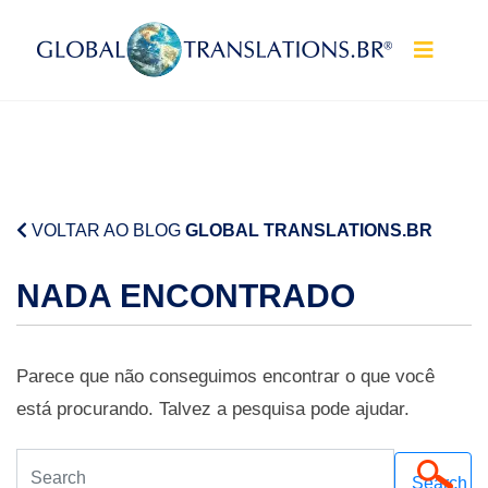
Pular para o conteúdo
VOLTAR AO BLOG
GLOBAL TRANSLATIONS.BR
NADA ENCONTRADO
Parece que não conseguimos encontrar o que você
está procurando. Talvez a pesquisa pode ajudar.
Search