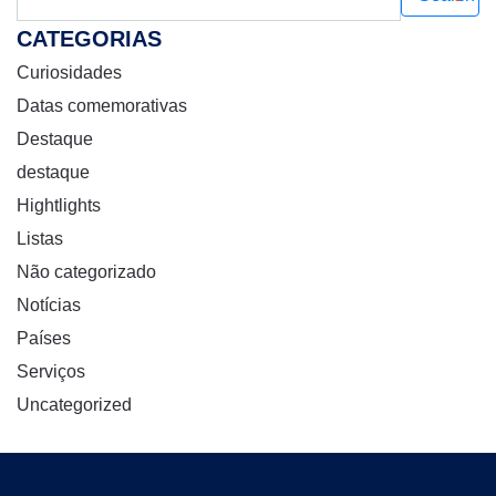
CATEGORIAS
Curiosidades
Datas comemorativas
Destaque
destaque
Hightlights
Listas
Não categorizado
Notícias
Países
Serviços
Uncategorized