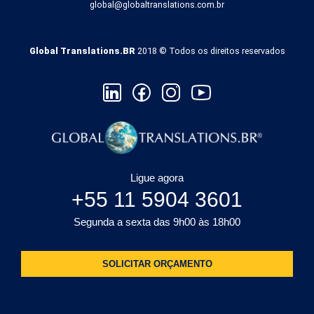
global@globaltranslations.com.br
Global Translations.BR
2018 © Todos os direitos reservados
Ligue agora
+55 11 5904 3601
Segunda a sexta das 9h00 às 18h00
SOLICITAR ORÇAMENTO