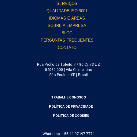
SERVIÇOS
QUALIDADE ISO 9001
IDIOMAS E ÁREAS
SOBRE A EMPRESA
BLOG
PERGUNTAS FREQUENTES
CONTATO
Rua Pedro de Toledo, nº 80 Cj. 73 LIZ
04039-000 | Vila Clementino
São Paulo – SP | Brasil
TRABALHE CONOSCO
POLÍTICA DE PRIVACIDADE
POLÍTICA DE COOKIES
Whatsapp: +55 11 97197 7771