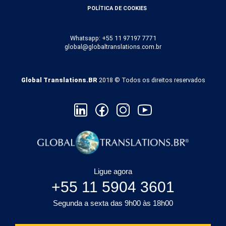
POLÍTICA DE COOKIES
Whatsapp: +55 11 97197 7771
global@globaltranslations.com.br
Global Translations.BR
2018 © Todos os direitos reservados
Ligue agora
+55 11 5904 3601
Segunda a sexta das 9h00 às 18h00