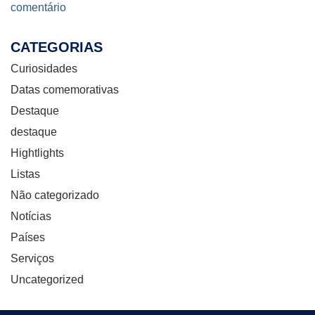
comentário
CATEGORIAS
Curiosidades
Datas comemorativas
Destaque
destaque
Hightlights
Listas
Não categorizado
Notícias
Países
Serviços
Uncategorized