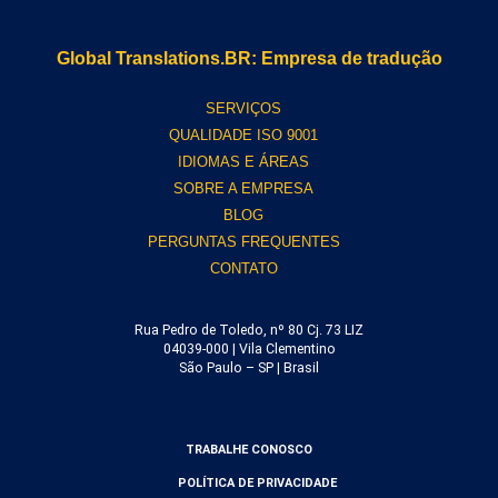
Global Translations.BR: Empresa de tradução
SERVIÇOS
QUALIDADE ISO 9001
IDIOMAS E ÁREAS
SOBRE A EMPRESA
BLOG
PERGUNTAS FREQUENTES
CONTATO
Rua Pedro de Toledo, nº 80 Cj. 73 LIZ
04039-000 | Vila Clementino
São Paulo – SP | Brasil
TRABALHE CONOSCO
POLÍTICA DE PRIVACIDADE