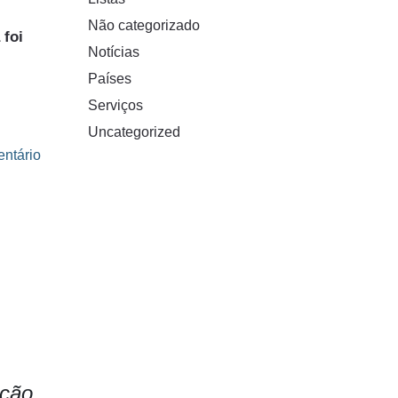
Não categorizado
 foi
Notícias
Países
Serviços
Uncategorized
ntário
ação