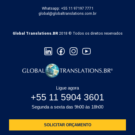
Whatsapp: +55 11 97197 7771
global@globaltranslations.com.br
Global Translations.BR
2018 © Todos os direitos reservados
Ligue agora
+55 11 5904 3601
Segunda a sexta das 9h00 às 18h00
SOLICITAR ORÇAMENTO