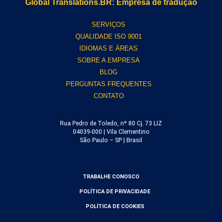
Global Translations.BR: Empresa de tradução
SERVIÇOS
QUALIDADE ISO 9001
IDIOMAS E ÁREAS
SOBRE A EMPRESA
BLOG
PERGUNTAS FREQUENTES
CONTATO
Rua Pedro de Toledo, nº 80 Cj. 73 LIZ
04039-000 | Vila Clementino
São Paulo – SP | Brasil
TRABALHE CONOSCO
POLÍTICA DE PRIVACIDADE
POLÍTICA DE COOKIES