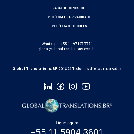
TRABALHE CONOSCO
POLÍTICA DE PRIVACIDADE
POLÍTICA DE COOKIES
Whatsapp: +55 11 97197 7771
global@globaltranslations.com.br
Global Translations.BR
2018 © Todos os direitos reservados
Ligue agora
+55 11 5904 3601