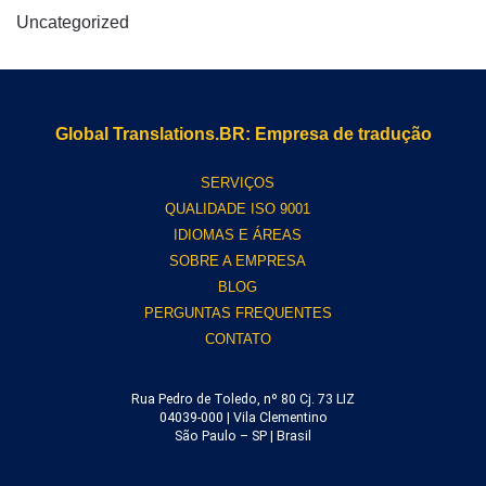
Uncategorized
Global Translations.BR: Empresa de tradução
SERVIÇOS
QUALIDADE ISO 9001
IDIOMAS E ÁREAS
SOBRE A EMPRESA
BLOG
PERGUNTAS FREQUENTES
CONTATO
Rua Pedro de Toledo, nº 80 Cj. 73 LIZ
04039-000 | Vila Clementino
São Paulo – SP | Brasil