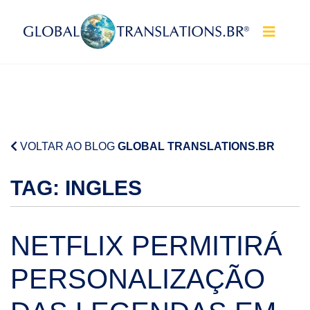
Pular para o conteúdo
VOLTAR AO BLOG
GLOBAL TRANSLATIONS.BR
TAG:
INGLES
NETFLIX PERMITIRÁ
PERSONALIZAÇÃO