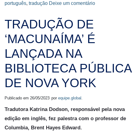
português
,
tradução
Deixe um comentário
TRADUÇÃO DE
‘MACUNAÍMA’ É
LANÇADA NA
BIBLIOTECA PÚBLICA
DE NOVA YORK
Publicado em
26/05/2023
por
equipe.global
.
Tradutora Katrina Dodson, responsável pela nova
edição em inglês, fez palestra com o professor de
Columbia, Brent Hayes Edward.