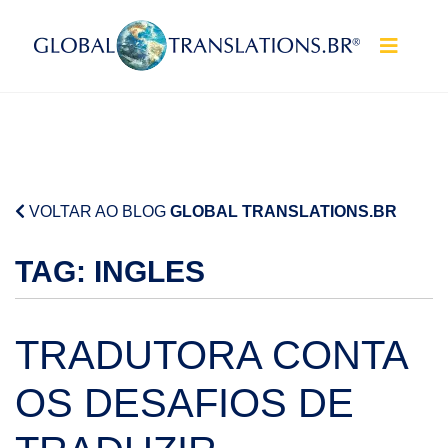
Pular para o conteúdo
VOLTAR AO BLOG
GLOBAL TRANSLATIONS.BR
TAG:
INGLES
TRADUTORA CONTA
OS DESAFIOS DE